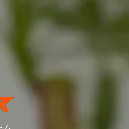
外壁リフォーム