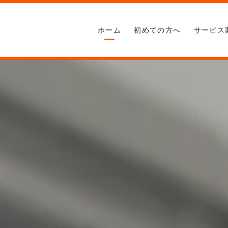
ホーム
初めての方へ
サービス