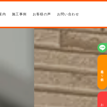
案内
施工事例
お客様の声
お問い合わせ
見積もり依頼