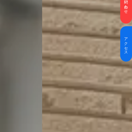
お問い合わせ
アクセス