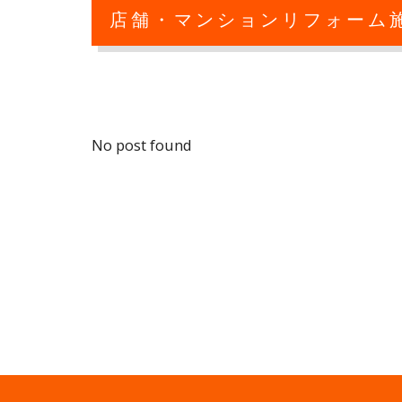
店舗・マンションリフォーム
No post found