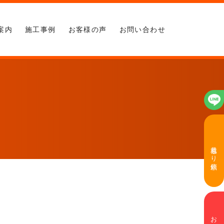
案内
施工事例
お客様の声
お問い合わせ
見積もり依頼