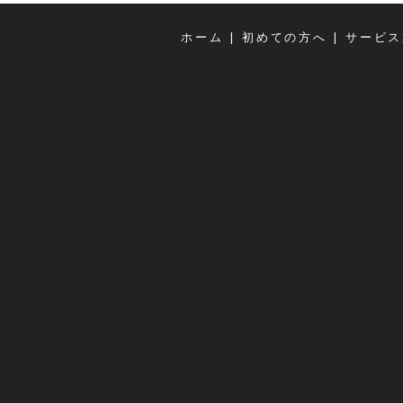
|
|
ホーム
初めての方へ
サービス