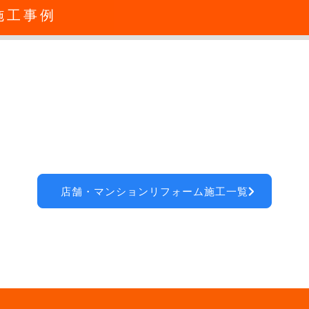
施工事例
店舗・マンションリフォーム施工一覧