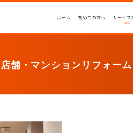
ホーム
初めての方へ
サービス
店舗・マンションリフォーム