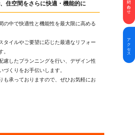
お問い合わせ
、住空間をさらに快適・機能的に
間の中で快適性と機能性を最大限に高める
アクセス
スタイルやご要望に応じた最適なリフォー
す。
配慮したプランニングを行い、デザイン性
いづくりをお手伝いします。
りも承っておりますので、ぜひお気軽にお