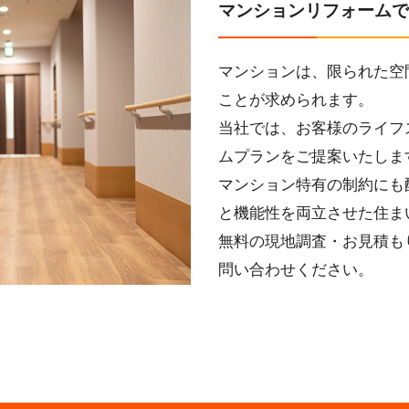
マンションリフォームで
マンションは、限られた空
ことが求められます。
当社では、お客様のライフ
ムプランをご提案いたしま
マンション特有の制約にも
と機能性を両立させた住ま
無料の現地調査・お見積も
問い合わせください。