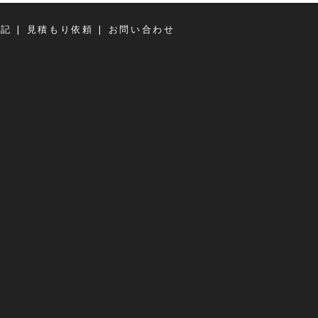
|
|
日記
見積もり依頼
お問い合わせ