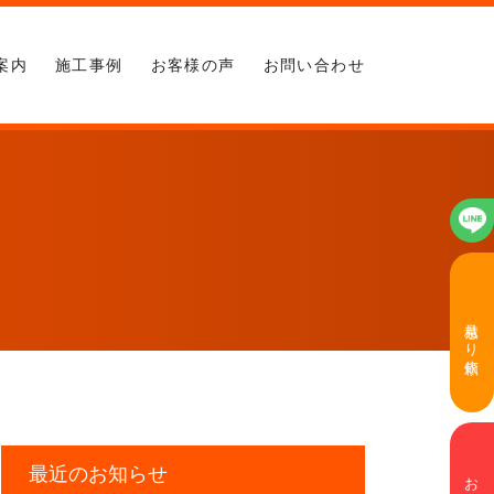
案内
施工事例
お客様の声
お問い合わせ
見積もり依頼
最近のお知らせ