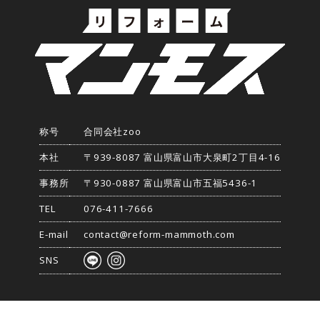
称号
合同会社zoo
本社
〒939-8087 富山県富山市大泉町2丁目4-16
事務所
〒930-0887 富山県富山市五福5436-1
TEL
076-411-7666
E-mail
contact@reform-mammoth.com
SNS