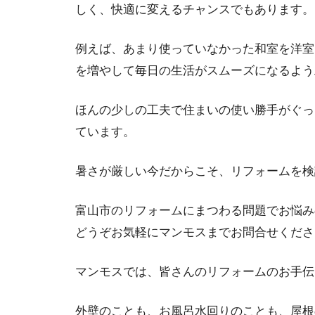
しく、快適に変えるチャンスでもあります。
例えば、あまり使っていなかった和室を洋室
を増やして毎日の生活がスムーズになるよう
ほんの少しの工夫で住まいの使い勝手がぐっ
ています。
暑さが厳しい今だからこそ、リフォームを検
富山市のリフォームにまつわる問題でお悩み
どうぞお気軽にマンモスまでお問合せくださ
マンモスでは、皆さんのリフォームのお手伝
外壁のことも、お風呂水回りのことも、屋根