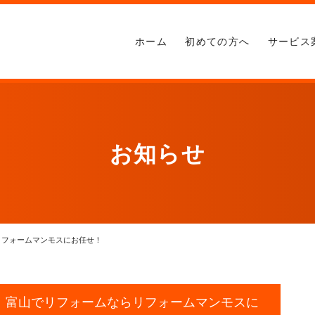
ホーム
初めての方へ
サービス
お知らせ
リフォームマンモスにお任せ！
｜富山でリフォームならリフォームマンモスに