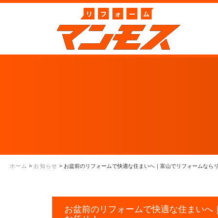
ホーム
>
お知らせ
>
お盆前のリフォームで快適な住まいへ｜富山でリフォームなら
お盆前のリフォームで快適な住まいへ