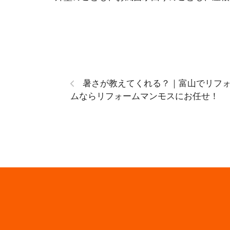
暑さが教えてくれる？｜富山でリフ
ムならリフォームマンモスにお任せ！