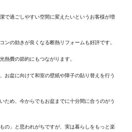
潔で過ごしやすい空間に変えたいというお客様が増
コンの効きが良くなる断熱リフォームも好評です。
光熱費の節約にもつながります。
、お盆に向けて和室の壁紙や障子の貼り替えを行う
いため、今からでもお盆までに十分間に合うのがう
もの」と思われがちですが、実は暮らしをもっと楽