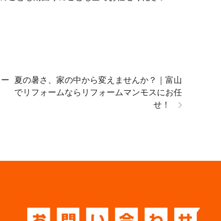
ォー
夏の暑さ、家の中から変えませんか？｜富山
でリフォームならリフォームマンモスにお任
せ！