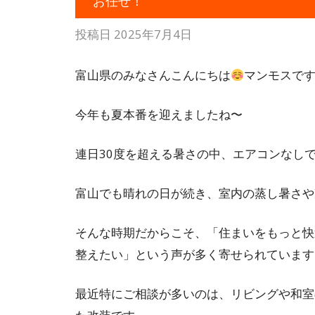
お任せ！
投稿日
2025年7月4日
富山県のみなさんこんにちは
マンモスで
今年も夏本番を迎えましたね〜
連日30度を超える暑さの中、エアコンなし
富山でも晴れの日が続き、室内の蒸し暑さや
そんな時期だからこそ、「住まいをもっと快
整えたい」という声が多く寄せられています
最近特にご相談が多いのは、リビングや和室