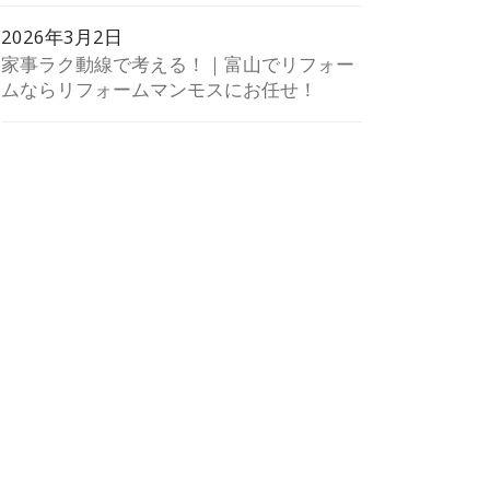
2026年3月2日
家事ラク動線で考える！｜富山でリフォー
ムならリフォームマンモスにお任せ！