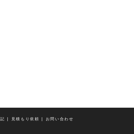
|
|
日記
見積もり依頼
お問い合わせ