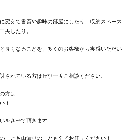
に変えて書斎や趣味の部屋にしたり、収納スペース
工夫したり。
と良くなることを、多くのお客様から実感いただい
討されている方はぜひ一度ご相談ください。
の方は
い！
いをさせて頂きます
のことも雨漏りのことも全てお任せください！