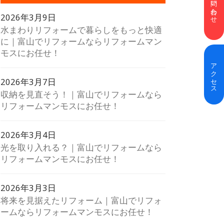
お問い合わせ
2026年3月9日
水まわりリフォームで暮らしをもっと快適
に｜富山でリフォームならリフォームマン
モスにお任せ！
アクセス
2026年3月7日
収納を見直そう！｜富山でリフォームなら
リフォームマンモスにお任せ！
2026年3月4日
光を取り入れる？｜富山でリフォームなら
リフォームマンモスにお任せ！
2026年3月3日
将来を見据えたリフォーム｜富山でリフォ
ームならリフォームマンモスにお任せ！