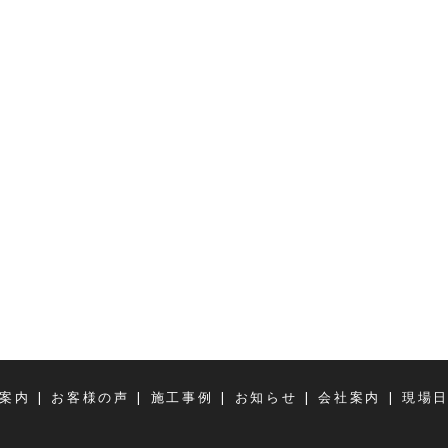
|
|
|
|
|
案内
お客様の声
施工事例
お知らせ
会社案内
現場