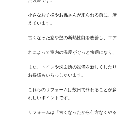
た改装です。
小さなお子様やお孫さんが来られる前に、清
えています。
古くなった窓や壁の断熱性能を改善し、エア
れによって室内の温度がぐっと快適になり、
また、トイレや洗面所の設備を新しくしたり
お客様もいらっしゃいます。
これらのリフォームは数日で終わることが多
れしいポイントです。
リフォームは「古くなったから仕方なくやる